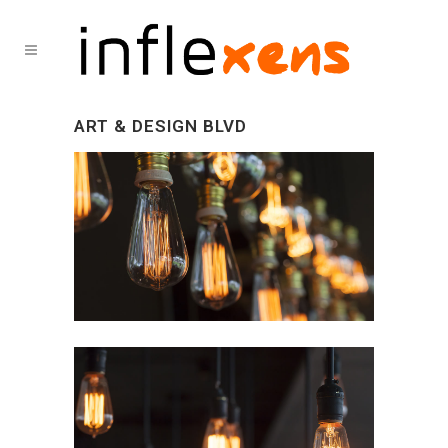
ART & DESIGN BLVD