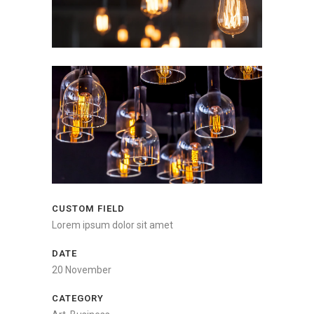
CUSTOM FIELD
Lorem ipsum dolor sit amet
DATE
20 November
CATEGORY